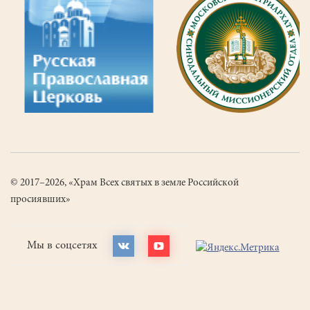
© 2017–2026, «Храм Всех святых в земле Российской
просиявших»
Мы в соцсетях