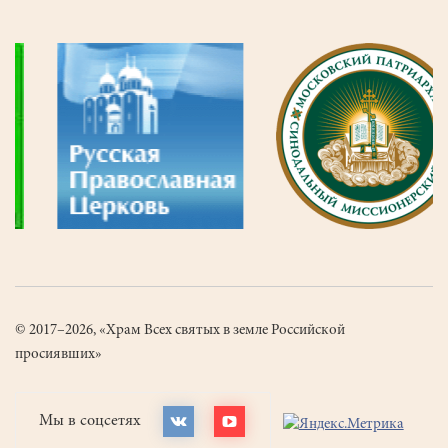
© 2017–2026, «Храм Всех святых в земле Российской
просиявших»
Мы в соцсетях