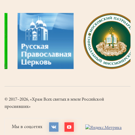
© 2017–2026, «Храм Всех святых в земле Российской
просиявших»
Мы в соцсетях