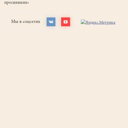
просиявших»
Мы в соцсетях