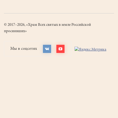
© 2017–2026, «Храм Всех святых в земле Российской
просиявших»
Мы в соцсетях