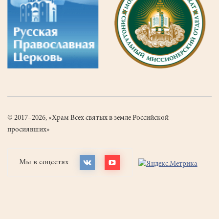
© 2017–2026, «Храм Всех святых в земле Российской
просиявших»
Мы в соцсетях