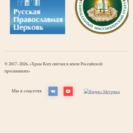
© 2017–2026, «Храм Всех святых в земле Российской
просиявших»
Мы в соцсетях