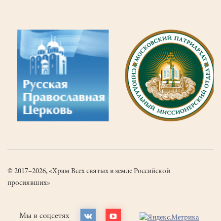
27
Последняя
страница
© 2017–2026, «Храм Всех святых в земле Российской
просиявших»
Мы в соцсетях