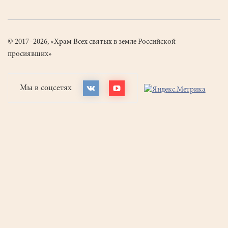
© 2017–2026, «Храм Всех святых в земле Российской
просиявших»
Мы в соцсетях