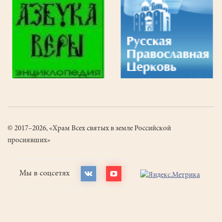
© 2017–2026, «Храм Всех святых в земле Российской
просиявших»
Мы в соцсетях