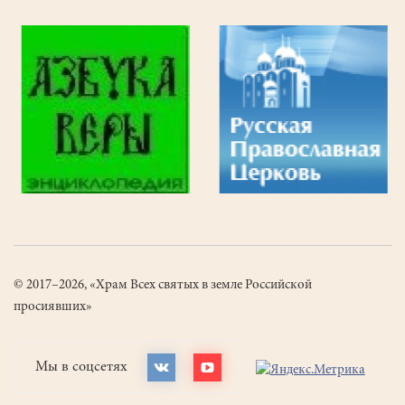
© 2017–2026, «Храм Всех святых в земле Российской
просиявших»
Мы в соцсетях