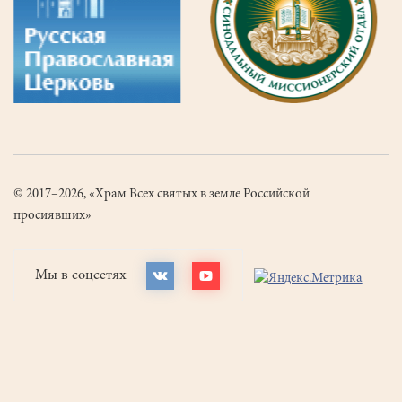
© 2017–2026, «Храм Всех святых в земле Российской
просиявших»
Мы в соцсетях