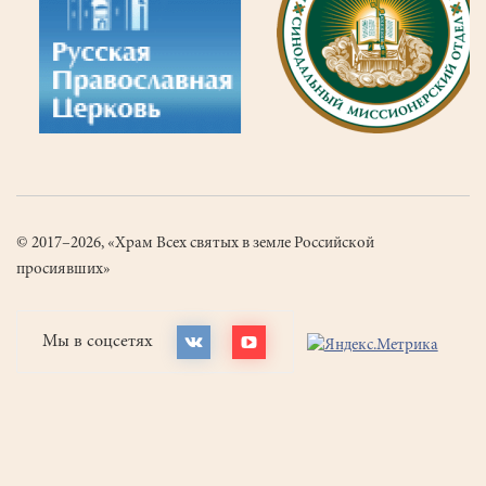
© 2017–2026, «Храм Всех святых в земле Российской
просиявших»
Мы в соцсетях