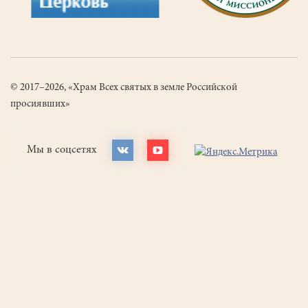
© 2017–2026, «Храм Всех святых в земле Российской
просиявших»
Мы в соцсетях