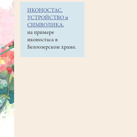
ИКОНОСТАС.
УСТРОЙСТВО и
СИМВОЛИКА
,
на примере
иконостаса в
Белоозерском храме.