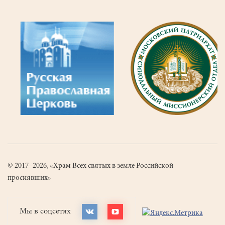
© 2017–2026, «Храм Всех святых в земле Российской
просиявших»
Мы в соцсетях