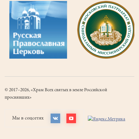
© 2017–2026, «Храм Всех святых в земле Российской
просиявших»
Мы в соцсетях