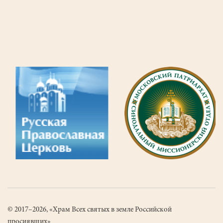
Цена:
2200руб.
© 2017–2026, «Храм Всех святых в земле Российской
просиявших»