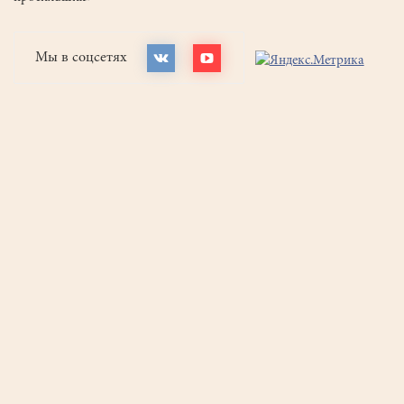
Мы в соцсетях