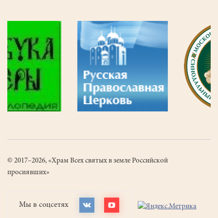
© 2017–2026, «Храм Всех святых в земле Российской
просиявших»
Мы в соцсетях