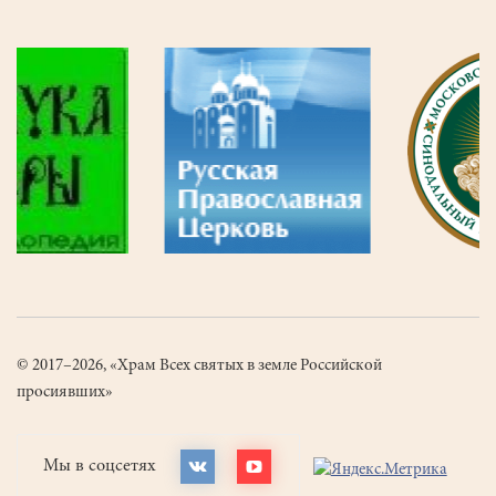
© 2017–2026, «Храм Всех святых в земле Российской
просиявших»
Мы в соцсетях