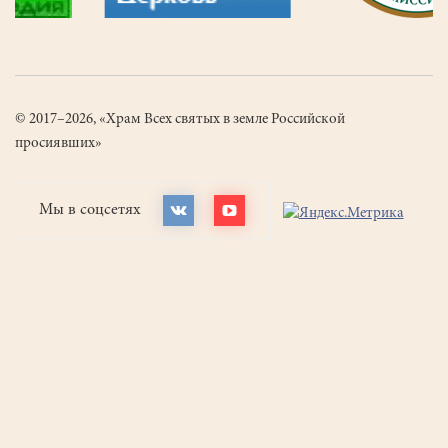
© 2017–2026, «Храм Всех святых в земле Российской
просиявших»
Мы в соцсетях