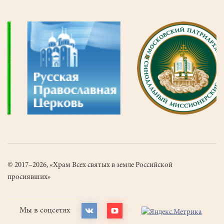
© 2017–2026, «Храм Всех святых в земле Российской
просиявших»
Мы в соцсетях