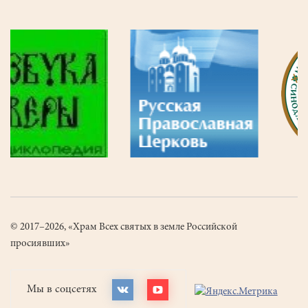
© 2017–2026, «Храм Всех святых в земле Российской
просиявших»
Мы в соцсетях