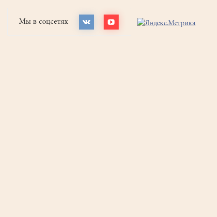
Мы в соцсетях