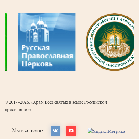
© 2017–2026, «Храм Всех святых в земле Российской
просиявших»
Мы в соцсетях