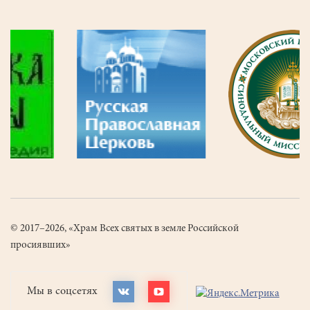
© 2017–2026, «Храм Всех святых в земле Российской
просиявших»
Мы в соцсетях