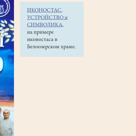
ИКОНОСТАС.
УСТРОЙСТВО и
СИМВОЛИКА
,
на примере
иконостаса в
Белоозерском храме.