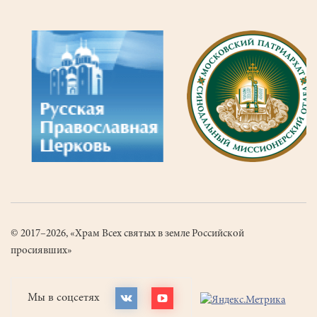
© 2017–2026, «Храм Всех святых в земле Российской
просиявших»
Мы в соцсетях