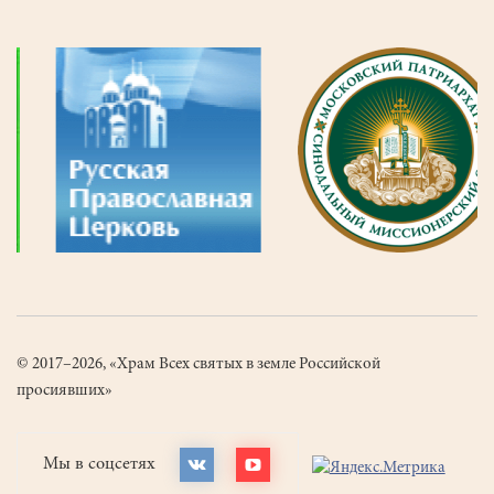
© 2017–2026, «Храм Всех святых в земле Российской
просиявших»
Мы в соцсетях