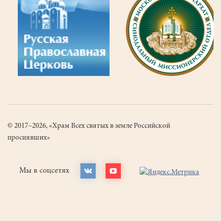
© 2017–2026, «Храм Всех святых в земле Российской
просиявших»
Мы в соцсетях