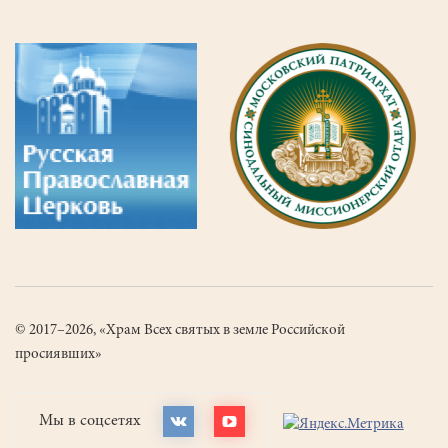
© 2017–2026, «Храм Всех святых в земле Российской
просиявших»
Мы в соцсетях