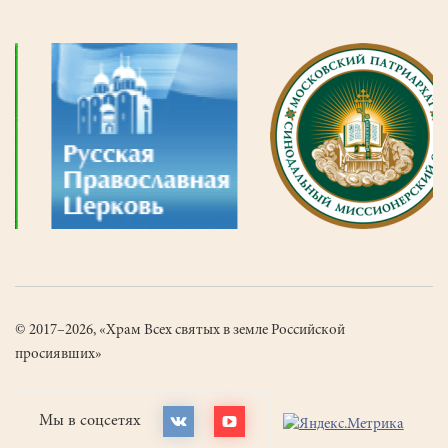
© 2017–2026, «Храм Всех святых в земле Российской
просиявших»
Мы в соцсетях