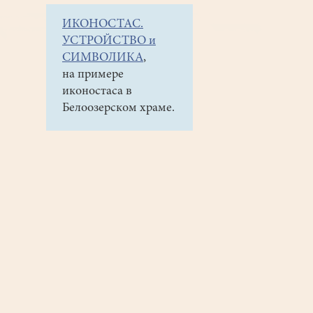
ИКОНОСТАС.
УСТРОЙСТВО и
СИМВОЛИКА
,
на примере
иконостаса в
Белоозерском храме.