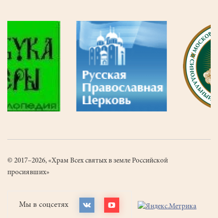
© 2017–2026, «Храм Всех святых в земле Российской
просиявших»
Мы в соцсетях