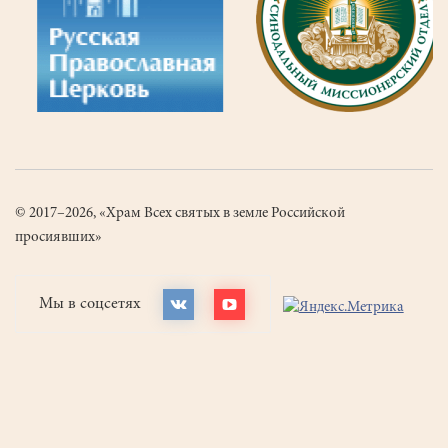
© 2017–2026, «Храм Всех святых в земле Российской
просиявших»
Мы в соцсетях