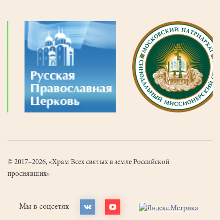
© 2017–2026, «Храм Всех святых в земле Российской
просиявших»
Мы в соцсетях