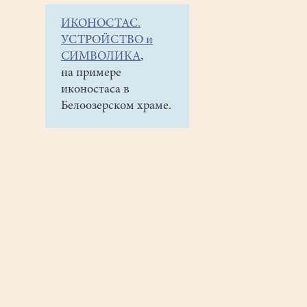
ИКОНОСТАС.
УСТРОЙСТВО и
СИМВОЛИКА
,
на примере
иконостаса в
Белоозерском храме.