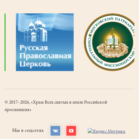
© 2017–2026, «Храм Всех святых в земле Российской
просиявших»
Мы в соцсетях