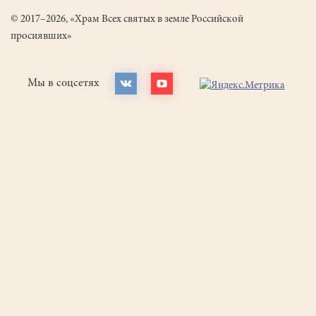
© 2017–2026, «Храм Всех святых в земле Российской
просиявших»
Мы в соцсетях