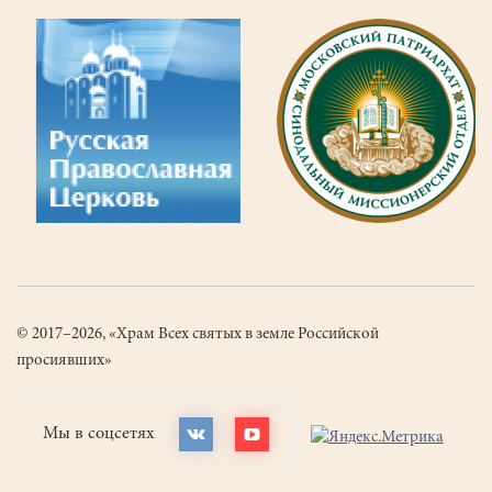
© 2017–2026, «Храм Всех святых в земле Российской
просиявших»
Мы в соцсетях