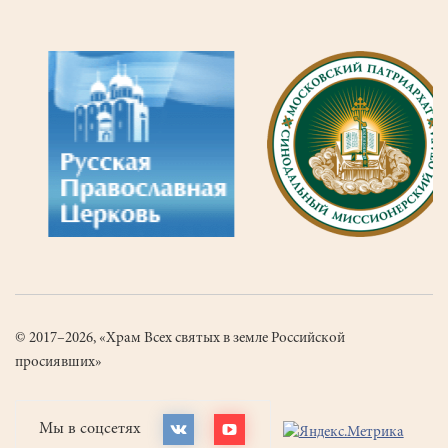
© 2017–2026, «Храм Всех святых в земле Российской
просиявших»
Мы в соцсетях