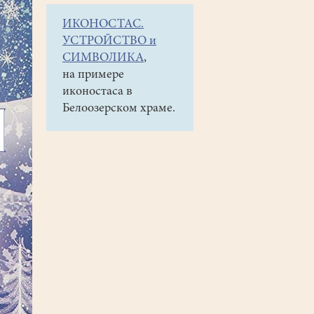
ИКОНОСТАС.
УСТРОЙСТВО и
СИМВОЛИКА
,
на примере
иконостаса в
Белоозерском храме.