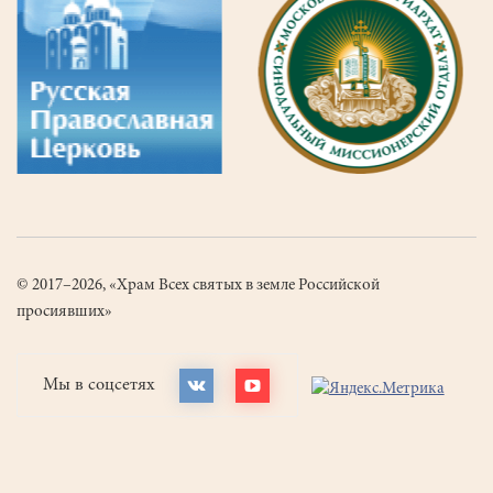
© 2017–2026, «Храм Всех святых в земле Российской
просиявших»
Мы в соцсетях