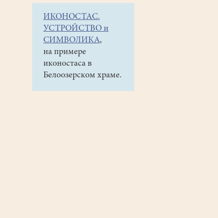
ИКОНОСТАС.
УСТРОЙСТВО и
СИМВОЛИКА
,
на примере
иконостаса в
Белоозерском храме.