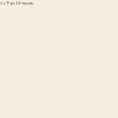
 с 9 до 14 часов.