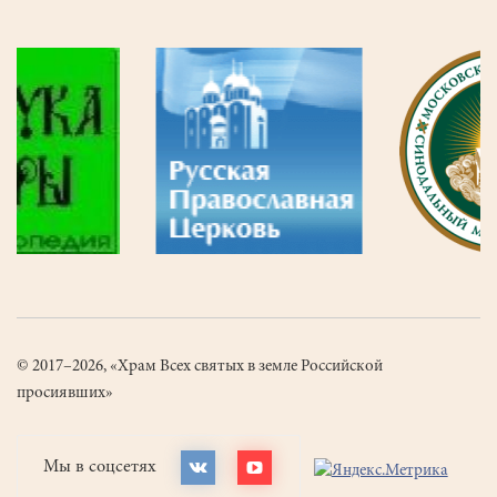
© 2017–2026, «Храм Всех святых в земле Российской
просиявших»
Мы в соцсетях