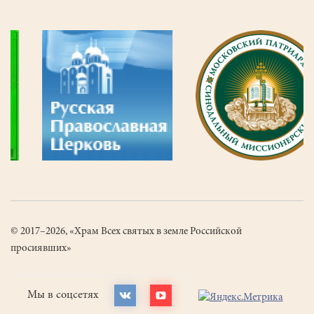
© 2017–2026, «Храм Всех святых в земле Российской
просиявших»
Мы в соцсетях