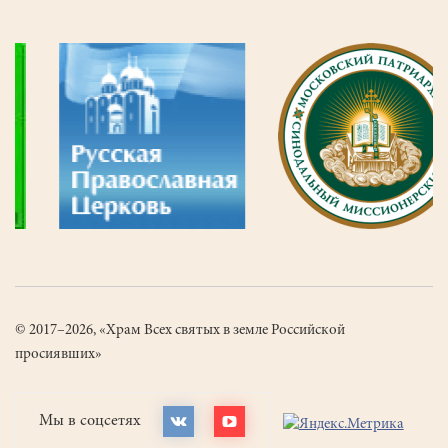
© 2017–2026, «Храм Всех святых в земле Российской
просиявших»
Мы в соцсетях