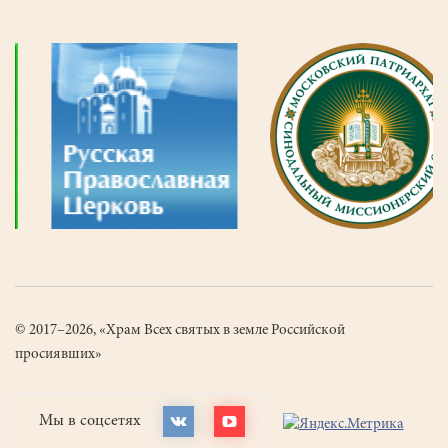
© 2017–2026, «Храм Всех святых в земле Российской
просиявших»
Мы в соцсетях