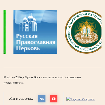
© 2017–2026, «Храм Всех святых в земле Российской
просиявших»
Мы в соцсетях