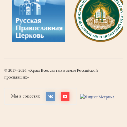
© 2017–2026, «Храм Всех святых в земле Российской
просиявших»
Мы в соцсетях